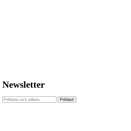
Newsletter
Prihlásiť